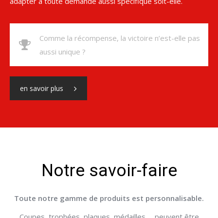
adapter à toute demande aussi spécifique soit-elle.
Comme la récompense, la victoire n’est-elle pas
aussi unique ?
en savoir plus
Notre savoir-faire
Toute notre gamme de produits est personnalisable.
Coupes, trophées, plaques, médailles … peuvent être