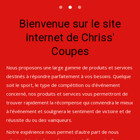
Bienvenue sur le site
internet de Chriss'
Coupes
Nous proposons une large gamme de produits et services
destinés à répondre parfaitement à vos besoins. Quelque
soit le sport, le type de compétition ou d’événement
concerné, nos produits et services vous permettront de
trouver rapidement la récompense qui conviendra le mieux
à l’événement et soulignera le sentiment de victoire et de
réussite du ou des vainqueurs.
Notre expérience nous permet d’autre part de nous