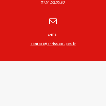
07.61.52.05.83
E-mail
contact@chriss-coupes.fr