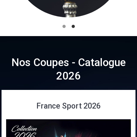
Nos Coupes - Catalogue
2026
France Sport 2026