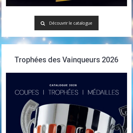
Découvrir le catalogue
Trophées des Vainqueurs 2026