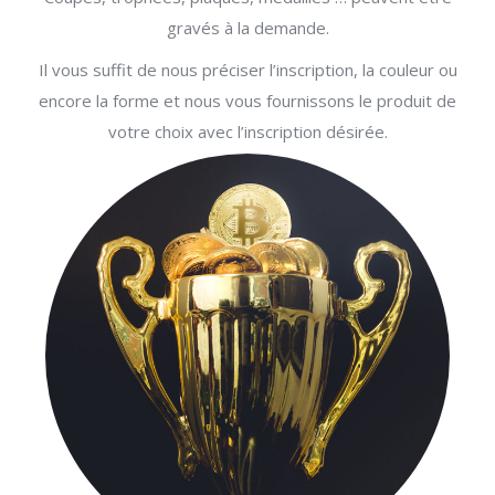
gravés à la demande.
Il vous suffit de nous préciser l’inscription, la couleur ou
encore la forme et nous vous fournissons le produit de
votre choix avec l’inscription désirée.