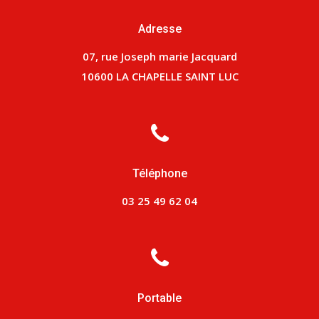
Adresse
07, rue Joseph marie Jacquard
10600 LA CHAPELLE SAINT LUC
Téléphone
03 25 49 62 04
Portable