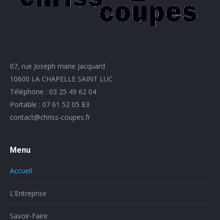
07, rue Joseph marie Jacquard
10600 LA CHAPELLE SAINT LUC
Téléphone :
03 25 49 62 04
Portable :
07 61 52 05 83
contact@chriss-coupes.fr
Menu
Accueil
L’Entreprise
Savoir-Faire