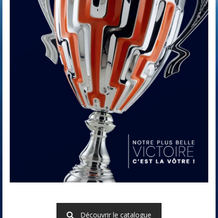
Découvrir le catalogue