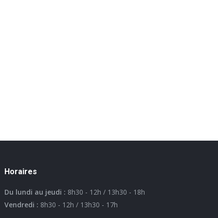
Horaires
Du lundi au jeudi :
8h30 - 12h / 13h30 - 18h
Vendredi :
8h30 - 12h / 13h30 - 17h