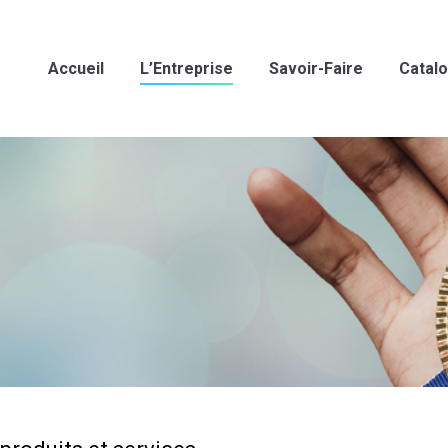
Accueil
L’Entreprise
Savoir-Faire
Catal