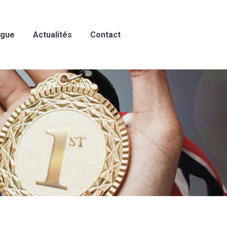
ogue
Actualités
Contact