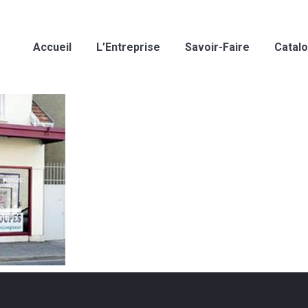
Accueil
L’Entreprise
Savoir-Faire
Catal