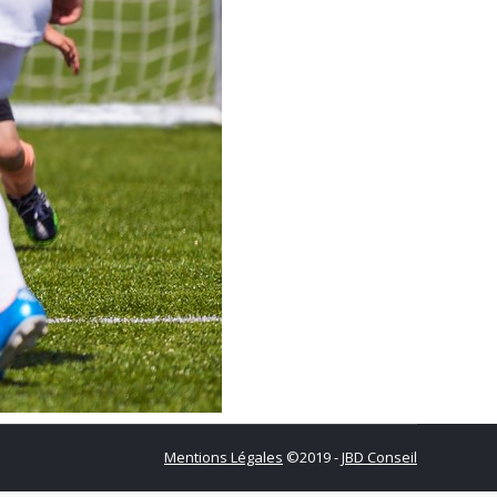
Mentions Légales
©2019 -
JBD Conseil