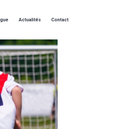
ogue
Actualités
Contact