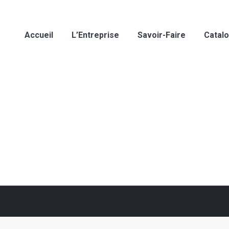
Accueil
L’Entreprise
Savoir-Faire
Catal